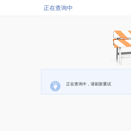
正在查询中
正在查询中，请刷新重试