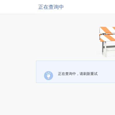
正在查询中
正在查询中，请刷新重试